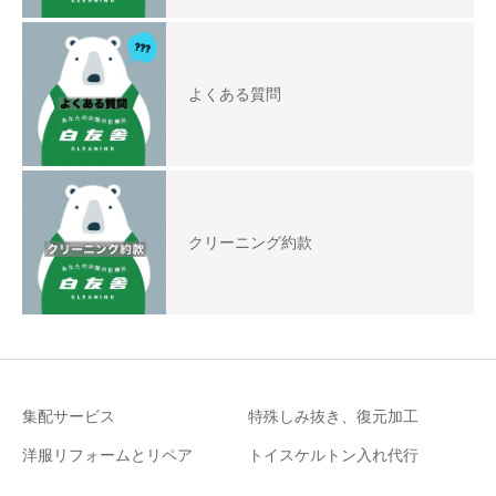
よくある質問
クリーニング約款
集配サービス
特殊しみ抜き、復元加工
洋服リフォームとリペア
トイスケルトン入れ代行