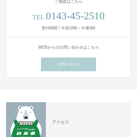
ご相談はこちら
0143-45-2510
TEL.
受付時間 / 午前10時～午後6時
WEBからのお問い合わせはこちら
お問い合わせ
アクセス