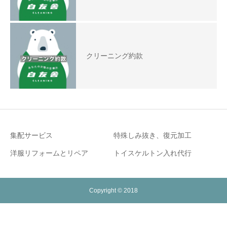
クリーニング約款
集配サービス
特殊しみ抜き、復元加工
洋服リフォームとリペア
トイスケルトン入れ代行
Copyright © 2018