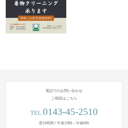
電話でのお問い合わせ
ご相談はこちら
0143-45-2510
TEL.
受付時間 / 午前10時～午後6時