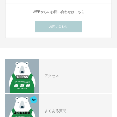
WEBからのお問い合わせはこちら
お問い合わせ
アクセス
よくある質問