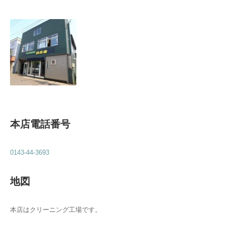
本店電話番号
0143-44-3693
地図
本店はクリーニング工場です。