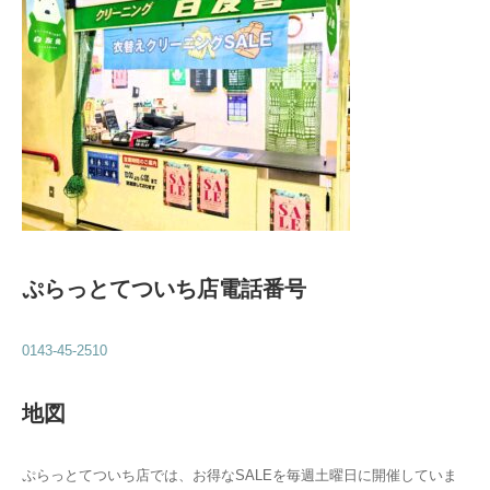
ぷらっとてついち店電話番号
0143-45-2510
地図
ぷらっとてついち店では、お得なSALEを毎週土曜日に開催していま