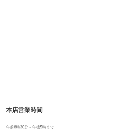
本店営業時間
午前8時30分～午後5時まで