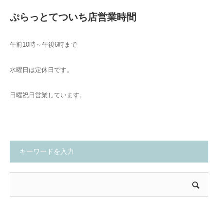
ぷらっとてついち店営業時間
午前10時～午後6時まで
水曜日は定休日です。
日曜祝日営業しています。
キーワードを入力