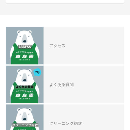
アクセス
よくある質問
クリーニング約款