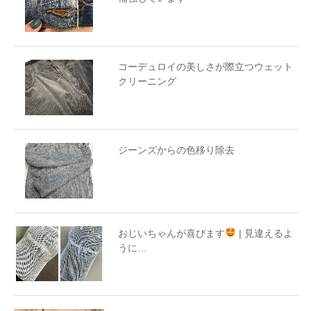
コーデュロイの美しさが際立つウェット
クリーニング
ジーンズからの色移り除去
おじいちゃんが喜びます
| 見違えるよ
うに…