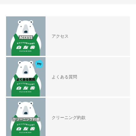
アクセス
よくある質問
クリーニング約款