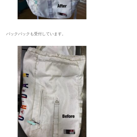
バックパックも受付しています。