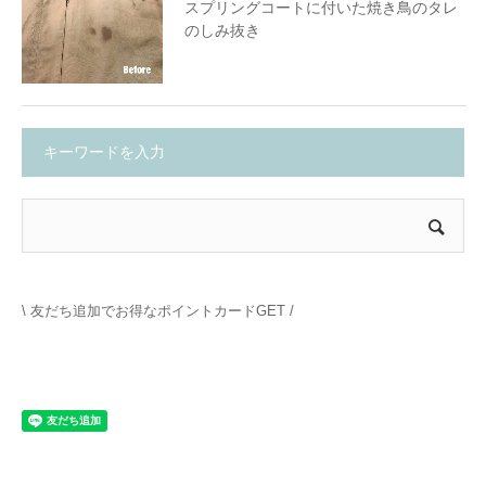
スプリングコートに付いた焼き鳥のタレ
のしみ抜き
キーワードを入力
\ 友だち追加でお得なポイントカードGET /