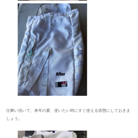
仕舞い洗いで、来年の夏、使いたい時にすぐ使える状態にしておきま
しょう。