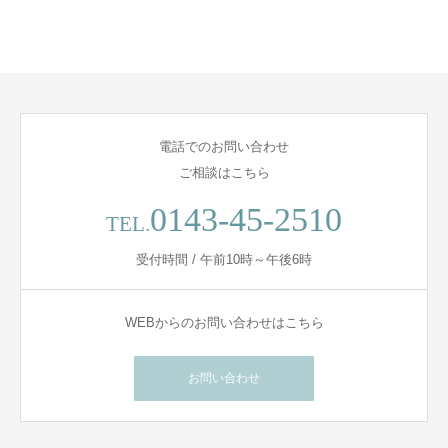
電話でのお問い合わせ
ご相談はこちら
0143-45-2510
TEL.
受付時間 / 午前10時～午後6時
WEBからのお問い合わせはこちら
お問い合わせ