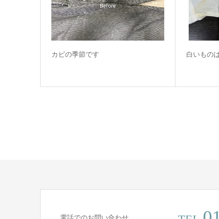
カビの季節です
白いもの
0
電話でのお問い合わせ