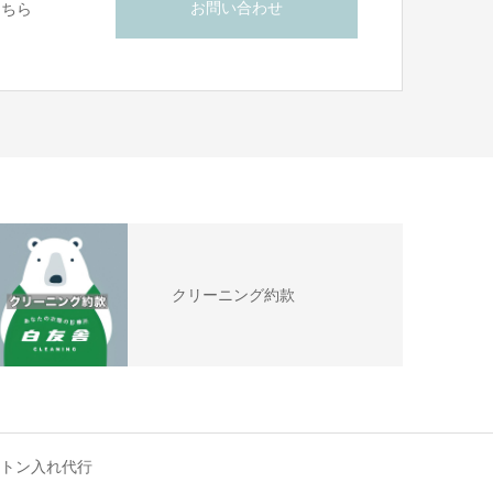
お問い合わせ
こちら
クリーニング約款
トン入れ代行