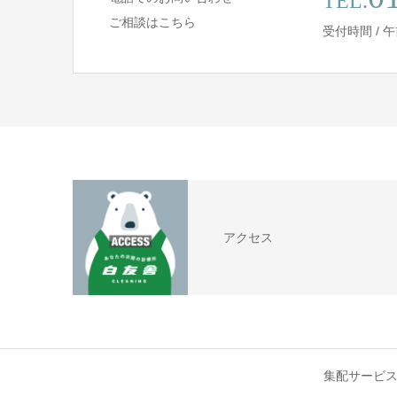
TEL.
ご相談はこちら
受付時間 / 
アクセス
集配サービ