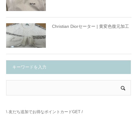
Christian Diorセーター | 黄変色復元加工
キーワードを入力
\ 友だち追加でお得なポイントカードGET /