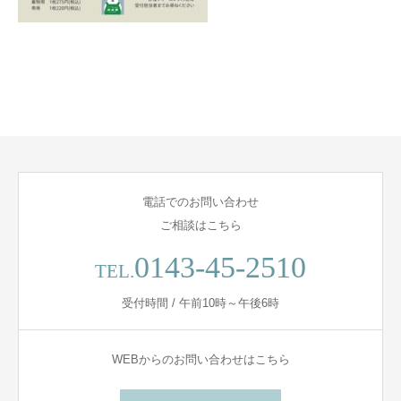
電話でのお問い合わせ
ご相談はこちら
0143-45-2510
TEL.
受付時間 / 午前10時～午後6時
WEBからのお問い合わせはこちら