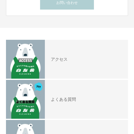
お問い合わせ
アクセス
よくある質問