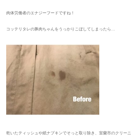
肉体労働者のエナジーフードですね！
コッテリタレの豚肉ちゃんをうっかりこぼしてしまったら…
乾いたティッシュや紙ナプキンでそっと取り除き、室蘭市のクリーニ