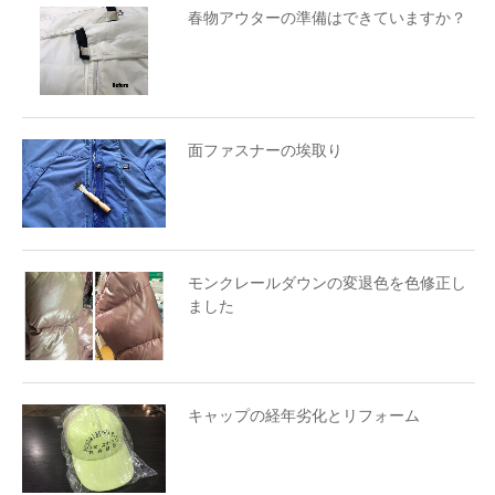
春物アウターの準備はできていますか？
面ファスナーの埃取り
モンクレールダウンの変退色を色修正し
ました
キャップの経年劣化とリフォーム