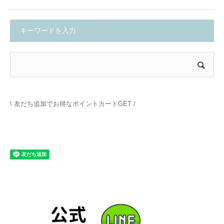
キーワードを入力
\ 友だち追加でお得なポイントカードGET /