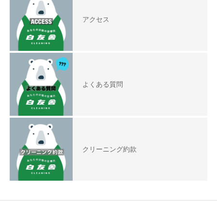
アクセス
よくある質問
クリーニング約款