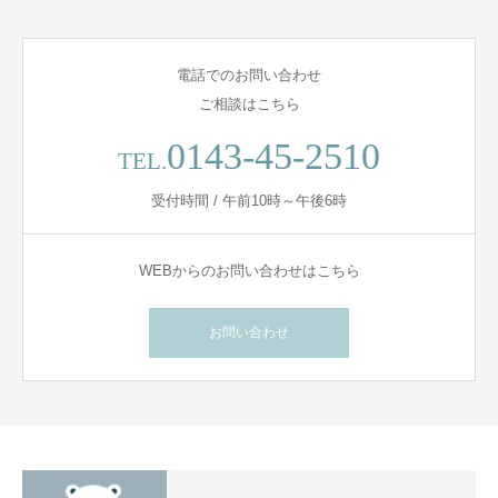
電話でのお問い合わせ
ご相談はこちら
0143-45-2510
TEL.
受付時間 / 午前10時～午後6時
WEBからのお問い合わせはこちら
お問い合わせ