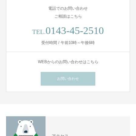
電話でのお問い合わせ
ご相談はこちら
0143-45-2510
TEL.
受付時間 / 午前10時～午後6時
WEBからのお問い合わせはこちら
お問い合わせ