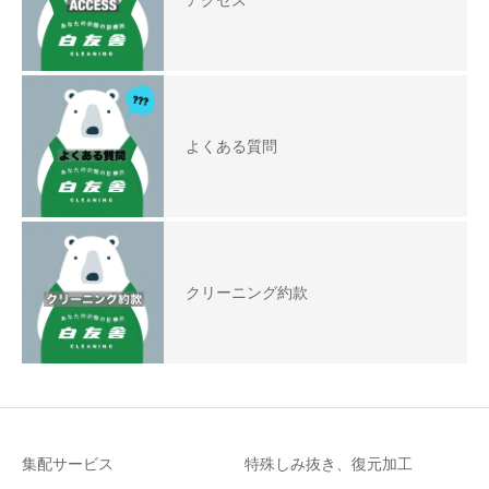
アクセス
よくある質問
クリーニング約款
集配サービス
特殊しみ抜き、復元加工