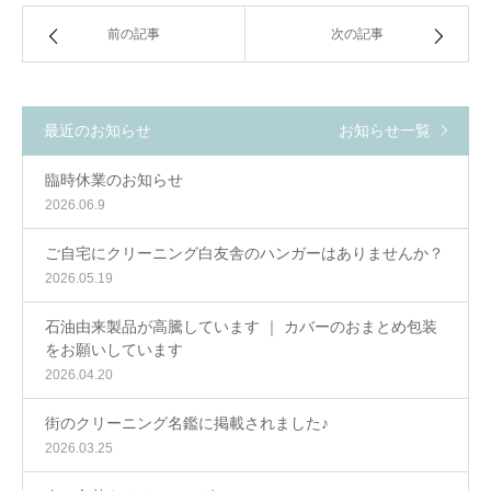
前の記事
次の記事
最近のお知らせ
お知らせ一覧
臨時休業のお知らせ
2026.06.9
ご自宅にクリーニング白友舎のハンガーはありませんか？
2026.05.19
石油由来製品が高騰しています ｜ カバーのおまとめ包装
をお願いしています
2026.04.20
街のクリーニング名鑑に掲載されました♪
2026.03.25