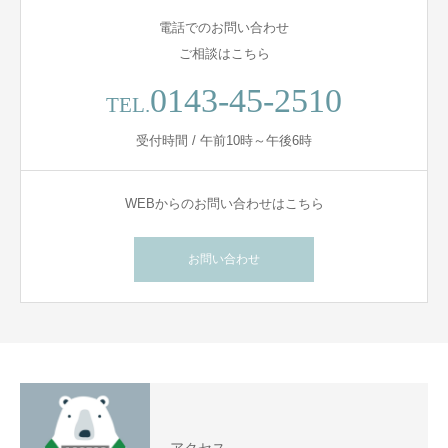
電話でのお問い合わせ
ご相談はこちら
0143-45-2510
TEL.
受付時間 / 午前10時～午後6時
WEBからのお問い合わせはこちら
お問い合わせ