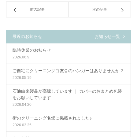
前の記事
次の記事
最近のお知らせ
お知らせ一覧
臨時休業のお知らせ
2026.06.9
ご自宅にクリーニング白友舎のハンガーはありませんか？
2026.05.19
石油由来製品が高騰しています ｜ カバーのおまとめ包装
をお願いしています
2026.04.20
街のクリーニング名鑑に掲載されました♪
2026.03.25