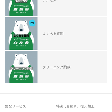
アクセス
よくある質問
クリーニング約款
集配サービス
特殊しみ抜き、復元加工