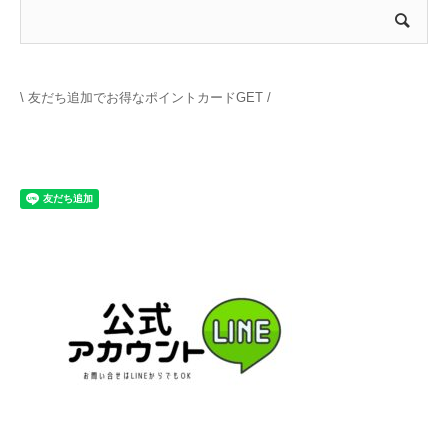
\ 友だち追加でお得なポイントカードGET /