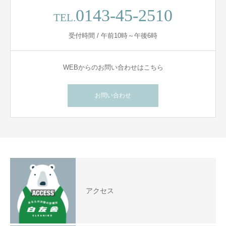
0143-45-2510
TEL.
受付時間 / 午前10時～午後6時
WEBからのお問い合わせはこちら
お問い合わせ
アクセス