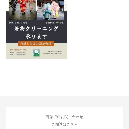
電話でのお問い合わせ
ご相談はこちら