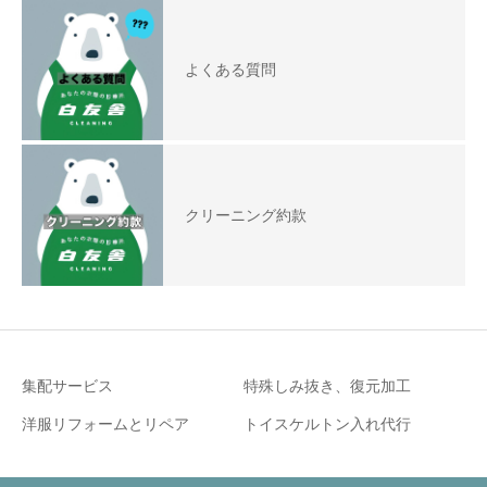
よくある質問
クリーニング約款
集配サービス
特殊しみ抜き、復元加工
洋服リフォームとリペア
トイスケルトン入れ代行