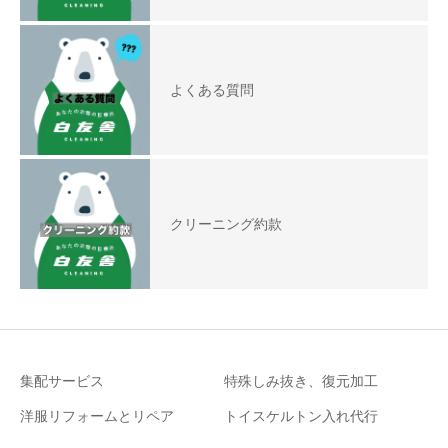
よくある質問
クリーニング約款
集配サービス
特殊しみ抜き、復元加工
洋服リフォームとリペア
トイスケルトン入れ代行