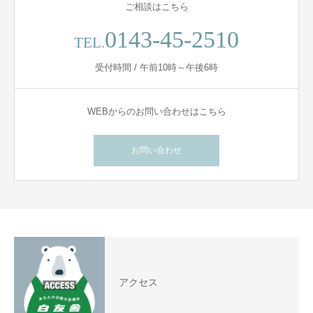
ご相談はこちら
0143-45-2510
TEL.
受付時間 / 午前10時～午後6時
WEBからのお問い合わせはこちら
お問い合わせ
アクセス