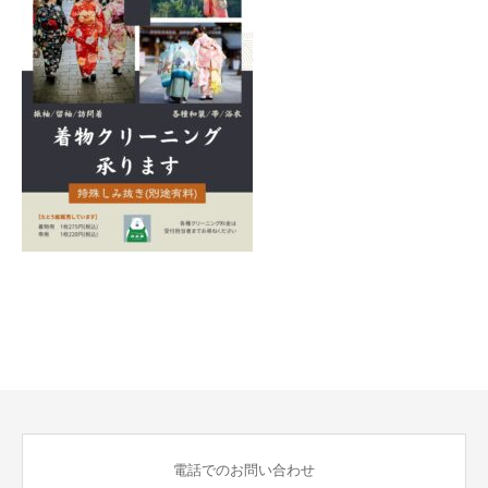
電話でのお問い合わせ