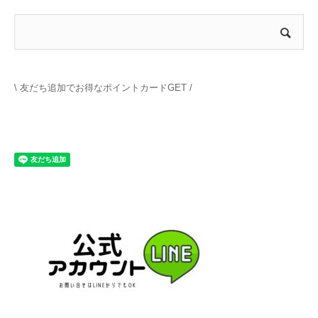
\ 友だち追加でお得なポイントカードGET /