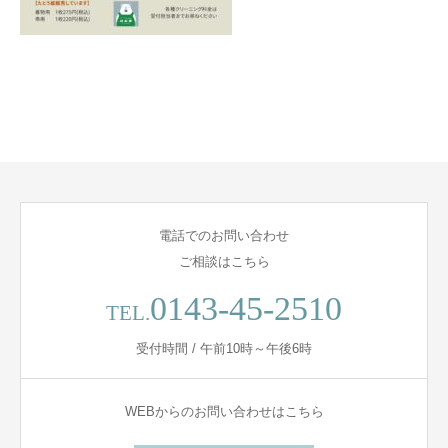
電話でのお問い合わせ
ご相談はこちら
0143-45-2510
TEL.
受付時間 / 午前10時～午後6時
WEBからのお問い合わせはこちら