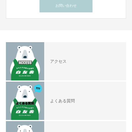
お問い合わせ
アクセス
よくある質問