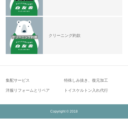
クリーニング約款
集配サービス
特殊しみ抜き、復元加工
洋服リフォームとリペア
トイスケルトン入れ代行
Copyright © 2018