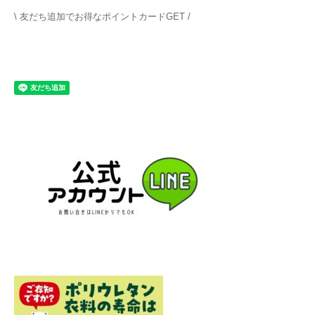
\ 友だち追加でお得なポイントカードGET /