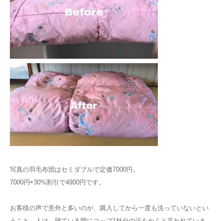
写真の羽毛布団はセミダブルで定価7000円。
7000円⇨30%割引で4900円です。
お客様の声で意外と多いのが、購入してから一度も洗っていないとい
うこと。人は、寝ている間にコップ1杯分の汗をかくと言われていま