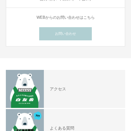
WEBからのお問い合わせはこちら
お問い合わせ
アクセス
よくある質問