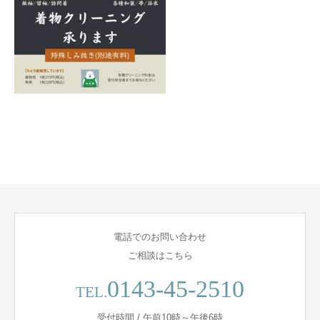
電話でのお問い合わせ
ご相談はこちら
0143-45-2510
TEL.
受付時間 / 午前10時～午後6時