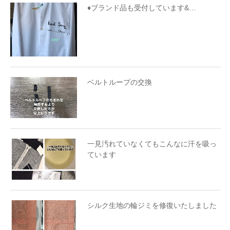
♦️ブランド品も受付しています&…
ベルトループの交換
一見汚れていなくてもこんなに汗を吸っ
ています
シルク生地の輪ジミを修復いたしました