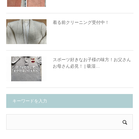
着る前クリーニング受付中！
スポーツ好きなお子様の味方！お父さん
お母さん必見！ | 吸湿…
キーワードを入力