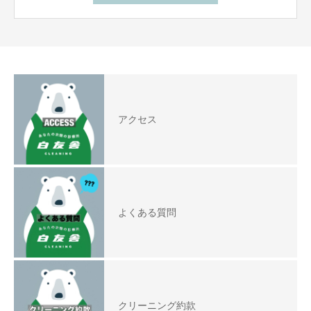
アクセス
よくある質問
クリーニング約款