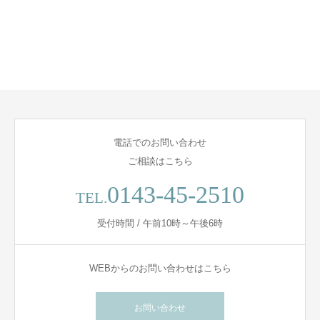
電話でのお問い合わせ
ご相談はこちら
0143-45-2510
TEL.
受付時間 / 午前10時～午後6時
WEBからのお問い合わせはこちら
お問い合わせ