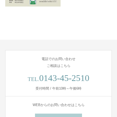
電話でのお問い合わせ
ご相談はこちら
0143-45-2510
TEL.
受付時間 / 午前10時～午後6時
WEBからのお問い合わせはこちら