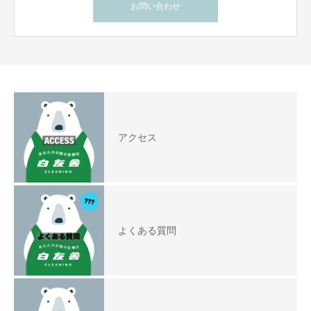
お問い合わせ
アクセス
よくある質問