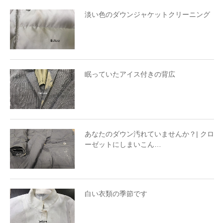
淡い色のダウンジャケットクリーニング
眠っていたアイス付きの背広
あなたのダウン汚れていませんか？| クロ
ーゼットにしまいこん…
白い衣類の季節です