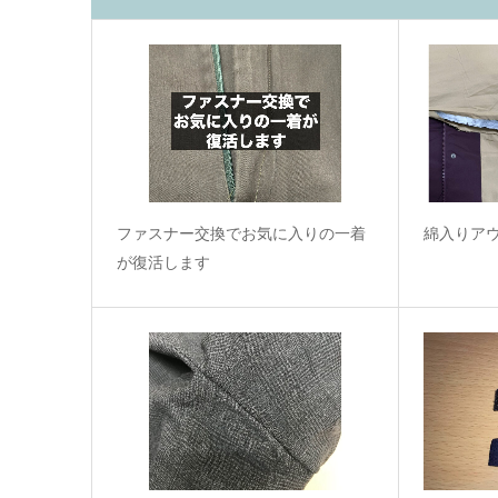
ファスナー交換でお気に入りの一着
綿入りア
が復活します