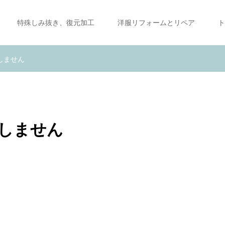
特殊しみ抜き、復元加工
洋服リフォームとリペア
ト
しません
しません