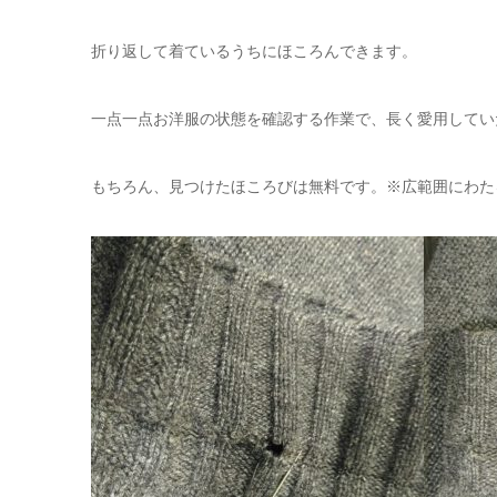
折り返して着ているうちにほころんできます。
一点一点お洋服の状態を確認する作業で、長く愛用してい
もちろん、見つけたほころびは無料です。※広範囲にわた