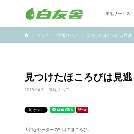
集配サービス
ホーム
ブログ
洋服リペア
見つけたほころびは見逃
見つけたほころびは見逃
2019.04.5
洋服リペア
大切なセーターの袖口のほころび。