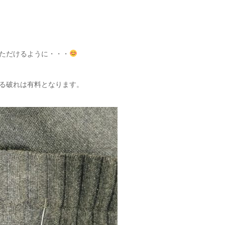
ただけるように・・・
る破れは有料となります。