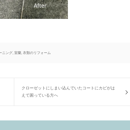
ーニング
,
室蘭
,
衣類のリフォーム
クローゼットにしまい込んでいたコートにカビがは
えて困っている方へ