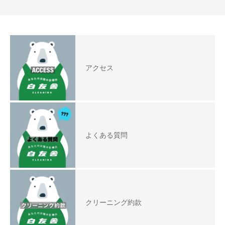
アクセス
よくある質問
クリーニング約款