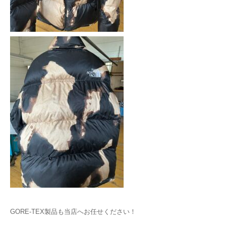
GORE-TEX製品も当店へお任せください！