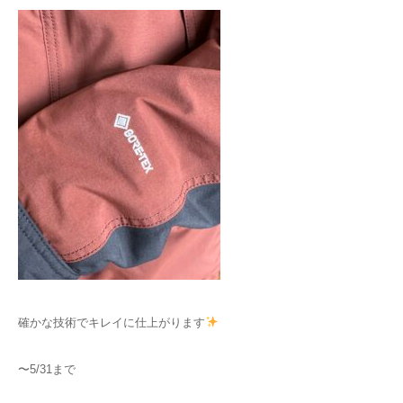
確かな技術でキレイに仕上がります
〜5/31まで