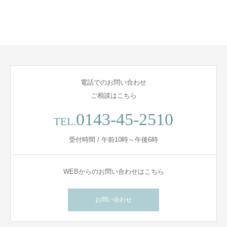
電話でのお問い合わせ
ご相談はこちら
0143-45-2510
TEL.
受付時間 / 午前10時～午後6時
WEBからのお問い合わせはこちら
お問い合わせ