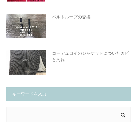
ベルトループの交換
コーデュロイのジャケットについたカビ
と汚れ
キーワードを入力