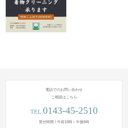
電話でのお問い合わせ
ご相談はこちら
0143-45-2510
TEL.
受付時間 / 午前10時～午後6時