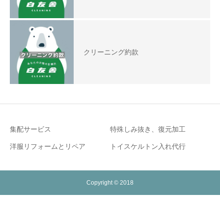
クリーニング約款
集配サービス
特殊しみ抜き、復元加工
洋服リフォームとリペア
トイスケルトン入れ代行
Copyright © 2018