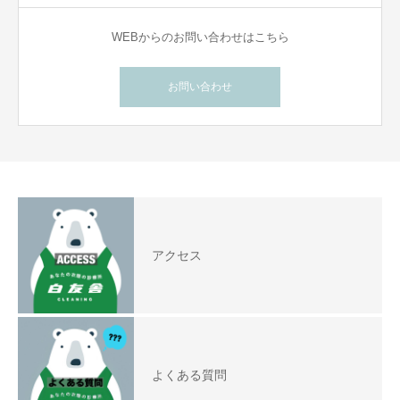
WEBからのお問い合わせはこちら
お問い合わせ
アクセス
よくある質問