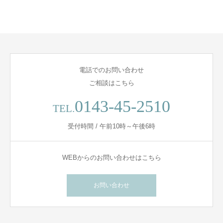
電話でのお問い合わせ
ご相談はこちら
0143-45-2510
TEL.
受付時間 / 午前10時～午後6時
WEBからのお問い合わせはこちら
お問い合わせ