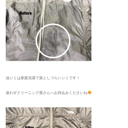
油ジミは家庭洗濯で落としづらいシミです！
迷わずクリーニング屋さんへお持込みくださいね