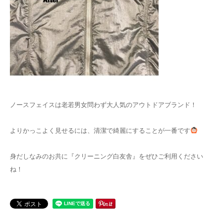
ノースフェイスは老若男女問わず大人気のアウトドアブランド！
よりかっこよく見せるには、清潔で綺麗にすることが一番です
身だしなみのお共に『クリーニング白友舎』をぜひご利用ください
ね！