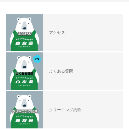
アクセス
よくある質問
クリーニング約款